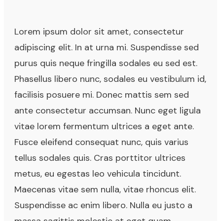
Lorem ipsum dolor sit amet, consectetur
adipiscing elit. In at urna mi. Suspendisse sed
purus quis neque fringilla sodales eu sed est.
Phasellus libero nunc, sodales eu vestibulum id,
facilisis posuere mi. Donec mattis sem sed
ante consectetur accumsan. Nunc eget ligula
vitae lorem fermentum ultrices a eget ante.
Fusce eleifend consequat nunc, quis varius
tellus sodales quis. Cras porttitor ultrices
metus, eu egestas leo vehicula tincidunt.
Maecenas vitae sem nulla, vitae rhoncus elit.
Suspendisse ac enim libero. Nulla eu justo a